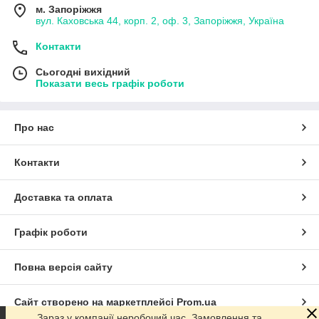
м. Запоріжжя
вул. Каховська 44, корп. 2, оф. 3, Запоріжжя, Україна
Контакти
Сьогодні вихідний
Показати весь графік роботи
Про нас
Контакти
Доставка та оплата
Графік роботи
Повна версія сайту
Сайт створено на маркетплейсі
Prom.ua
Зараз у компанії неробочий час. Замовлення та