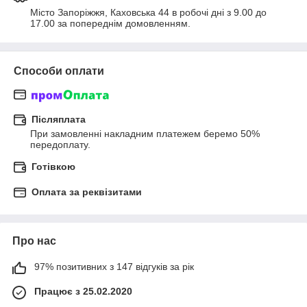
Місто Запоріжжя, Каховська 44 в робочі дні з 9.00 до 
17.00 за попереднім домовленням.
Способи оплати
Післяплата
При замовленні накладним платежем беремо 50% 
передоплату.
Готівкою
Оплата за реквізитами
Про нас
97% позитивних з 147 відгуків за рік
Працює з 25.02.2020