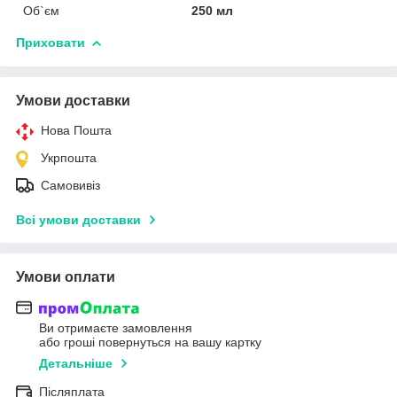
Об`єм
250 мл
Приховати
Умови доставки
Нова Пошта
Укрпошта
Самовивіз
Всі умови доставки
Умови оплати
Ви отримаєте замовлення
або гроші повернуться на вашу картку
Детальніше
Післяплата