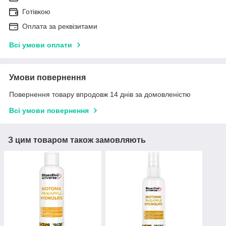
Готівкою
Оплата за реквізитами
Всі умови оплати
Умови повернення
Повернення товару впродовж 14 днів за домовленістю
Всі умови повернення
З цим товаром також замовляють