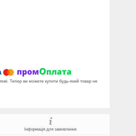
тежі. Тепер ви можете купити будь-який товар не
Інформація для замовлення