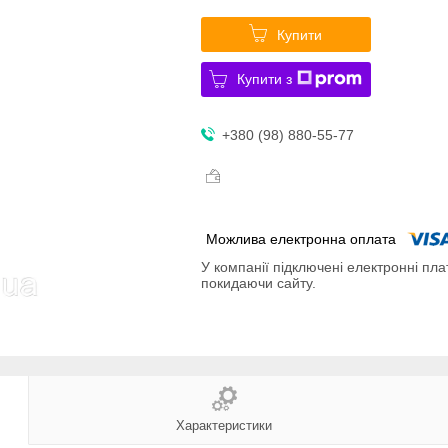
Купити
Купити з
+380 (98) 880-55-77
У компанії підключені електронні пла
покидаючи сайту.
Характеристики