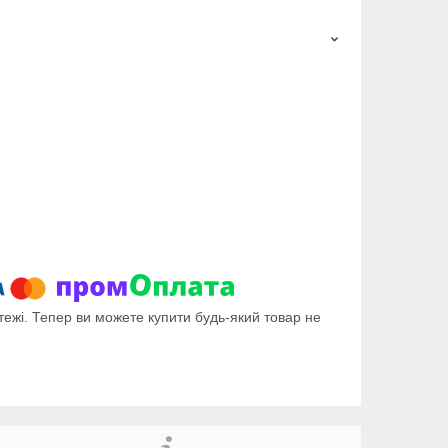
тежі. Тепер ви можете купити будь-який товар не