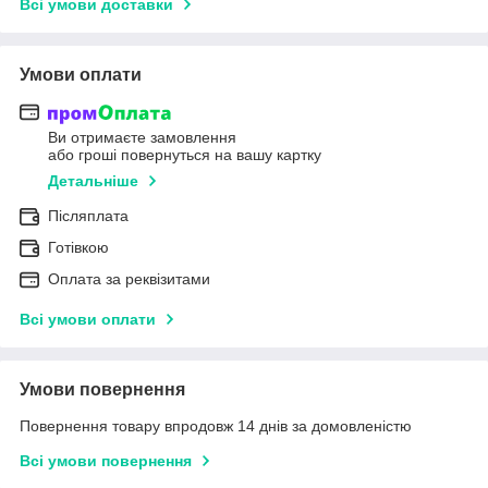
Всі умови доставки
Умови оплати
Ви отримаєте замовлення
або гроші повернуться на вашу картку
Детальніше
Післяплата
Готівкою
Оплата за реквізитами
Всі умови оплати
Умови повернення
Повернення товару впродовж 14 днів за домовленістю
Всі умови повернення