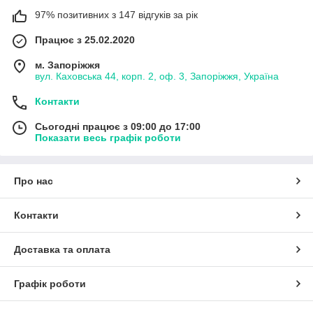
97% позитивних з 147 відгуків за рік
Працює з 25.02.2020
м. Запоріжжя
вул. Каховська 44, корп. 2, оф. 3, Запоріжжя, Україна
Контакти
Сьогодні працює з 09:00 до 17:00
Показати весь графік роботи
Про нас
Контакти
Доставка та оплата
Графік роботи