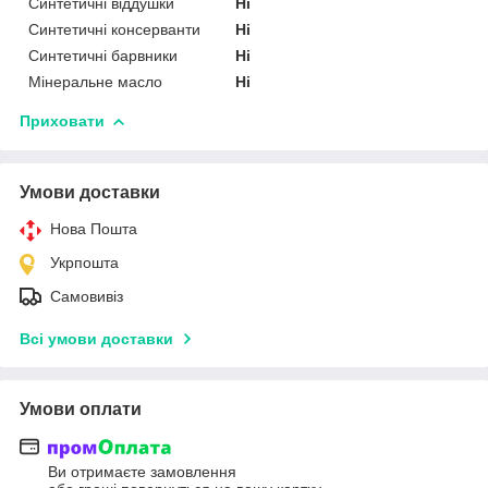
Синтетичні віддушки
Ні
Синтетичні консерванти
Ні
Синтетичні барвники
Ні
Мінеральне масло
Ні
Приховати
Умови доставки
Нова Пошта
Укрпошта
Самовивіз
Всі умови доставки
Умови оплати
Ви отримаєте замовлення