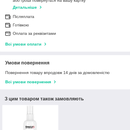
або гроші повернуться на вашу картку
Детальніше
Післяплата
Готівкою
Оплата за реквізитами
Всі умови оплати
Умови повернення
Повернення товару впродовж 14 днів за домовленістю
Всі умови повернення
З цим товаром також замовляють