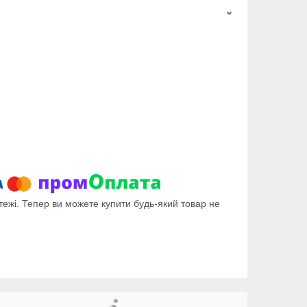
тежі. Тепер ви можете купити будь-який товар не