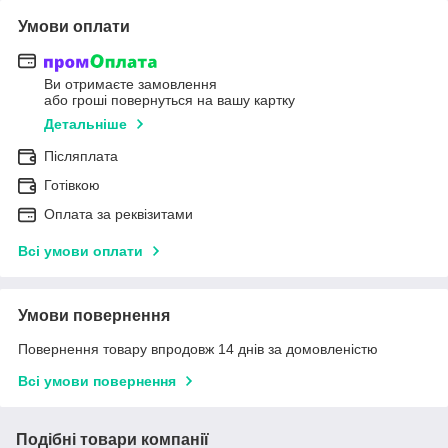
Умови оплати
Ви отримаєте замовлення
або гроші повернуться на вашу картку
Детальніше
Післяплата
Готівкою
Оплата за реквізитами
Всі умови оплати
Умови повернення
Повернення товару впродовж 14 днів за домовленістю
Всі умови повернення
Подібні товари компанії