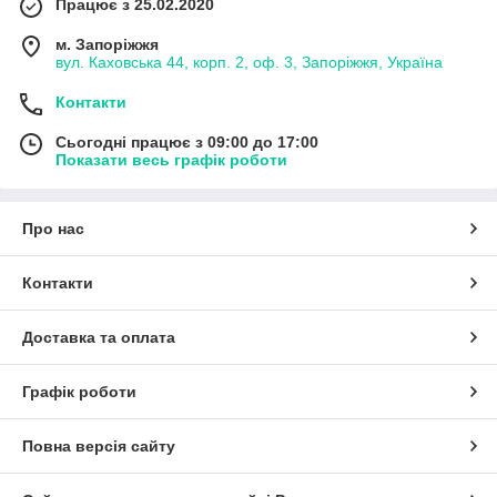
Працює з 25.02.2020
м. Запоріжжя
вул. Каховська 44, корп. 2, оф. 3, Запоріжжя, Україна
Контакти
Сьогодні працює з 09:00 до 17:00
Показати весь графік роботи
Про нас
Контакти
Доставка та оплата
Графік роботи
Повна версія сайту