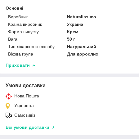
Основні
Виробник
Naturalissimo
Країна виробник
Україна
Форма випуску
Крем
Вага
50 г
Тип лікарського засобу
Натуральний
Вікова група
Для дорослих
Приховати
Умови доставки
Нова Пошта
Укрпошта
Самовивіз
Всі умови доставки