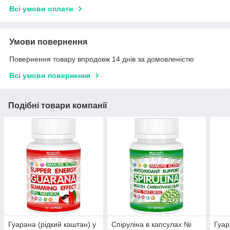
Всі умови оплати
Умови повернення
Повернення товару впродовж 14 днів за домовленістю
Всі умови повернення
Подібні товари компанії
Гуарана (рідкий каштан) у
Спіруліна в капсулах №
Гуар