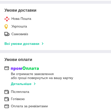
Умови доставки
Нова Пошта
Укрпошта
Самовивіз
Всі умови доставки
Умови оплати
Ви отримаєте замовлення
або гроші повернуться на вашу картку
Детальніше
Післяплата
Готівкою
Оплата за реквізитами